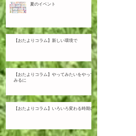
夏のイベント
【おたよりコラム】新しい環境で
【おたよりコラム】やってみたいをやって
みるに
【おたよりコラム】いろいろ変わる時期に