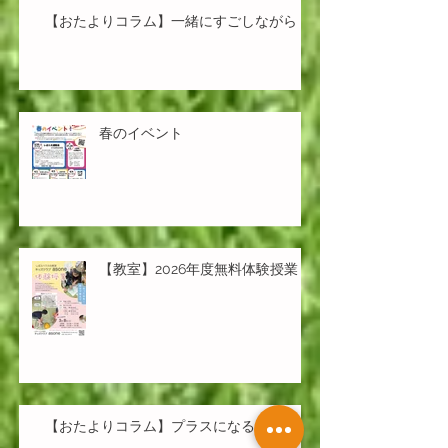
【おたよりコラム】一緒にすごしながら
春のイベント
【教室】2026年度無料体験授業
【おたよりコラム】プラスになるように