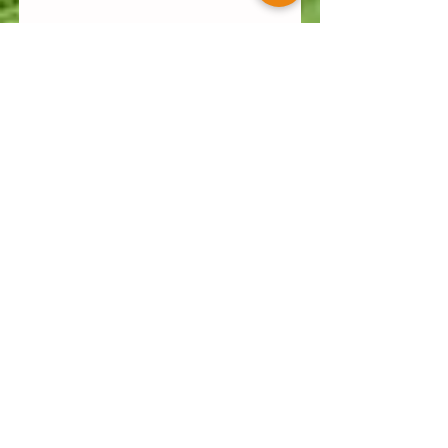
アーカイブ
2026年7月
（1）
1件の記事
2026年6月
（3）
3件の記事
2026年4月
（2）
2件の記事
2026年3月
（1）
1件の記事
2026年2月
（3）
3件の記事
2026年1月
（2）
2件の記事
2025年12月
（2）
2件の記事
2025年11月
（4）
4件の記事
2025年10月
（1）
1件の記事
2025年9月
（2）
2件の記事
2025年7月
（1）
1件の記事
2025年6月
（2）
2件の記事
2025年5月
（1）
1件の記事
2025年4月
（4）
4件の記事
2025年2月
（4）
4件の記事
2025年1月
（3）
3件の記事