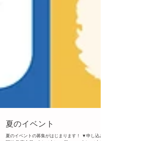
夏のイベント