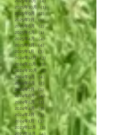
2026年1月
（2）
2件の記事
2025年12月
（2）
2件の記事
2025年11月
（4）
4件の記事
2025年10月
（1）
1件の記事
2025年9月
（2）
2件の記事
2025年7月
（1）
1件の記事
2025年6月
（2）
2件の記事
2025年5月
（1）
1件の記事
2025年4月
（4）
4件の記事
2025年2月
（4）
4件の記事
2025年1月
（3）
3件の記事
2024年12月
（3）
3件の記事
2024年11月
（3）
3件の記事
2024年10月
（3）
3件の記事
2024年9月
（4）
4件の記事
2024年8月
（2）
2件の記事
2024年7月
（1）
1件の記事
2024年6月
（4）
4件の記事
2024年5月
（1）
1件の記事
2024年4月
（3）
3件の記事
2024年2月
（3）
3件の記事
2024年1月
（3）
3件の記事