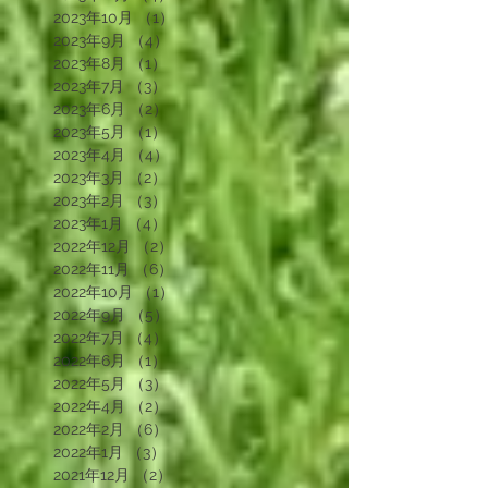
2023年12月
（2）
2件の記事
2023年11月
（4）
4件の記事
2023年10月
（1）
1件の記事
2023年9月
（4）
4件の記事
2023年8月
（1）
1件の記事
2023年7月
（3）
3件の記事
2023年6月
（2）
2件の記事
2023年5月
（1）
1件の記事
2023年4月
（4）
4件の記事
2023年3月
（2）
2件の記事
2023年2月
（3）
3件の記事
2023年1月
（4）
4件の記事
2022年12月
（2）
2件の記事
2022年11月
（6）
6件の記事
2022年10月
（1）
1件の記事
2022年9月
（5）
5件の記事
2022年7月
（4）
4件の記事
2022年6月
（1）
1件の記事
2022年5月
（3）
3件の記事
2022年4月
（2）
2件の記事
2022年2月
（6）
6件の記事