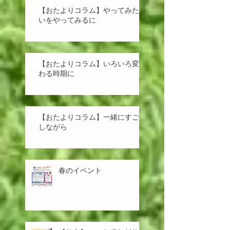
【おたよりコラム】やってみた
いをやってみるに
【おたよりコラム】いろいろ変
わる時期に
【おたよりコラム】一緒にすご
しながら
春のイベント