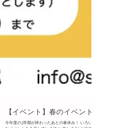
【イベント】春のイベント