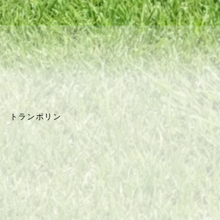
トランポリン