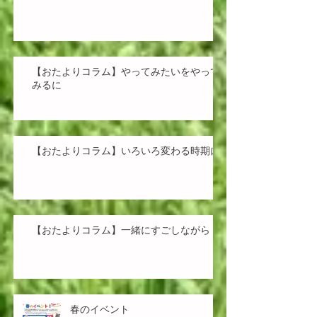
【おたよりコラム】やってみたいをやって
みるに
【おたよりコラム】いろいろ変わる時期に
【おたよりコラム】一緒にすごしながら
春のイベント