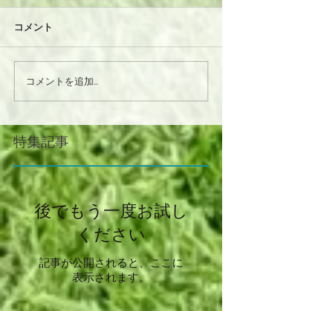
コメント
コメントを追加…
特集記事
後でもう一度お試し
ください
記事が公開されると、ここに
表示されます。