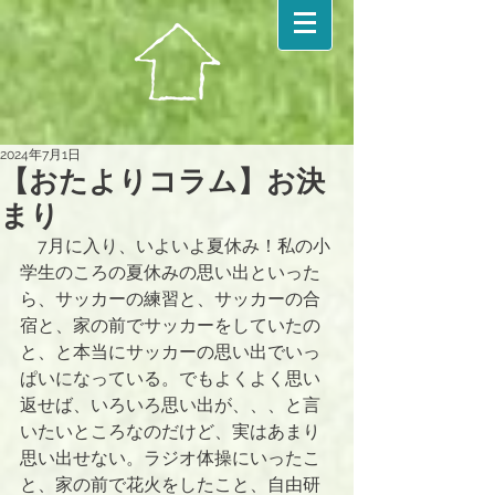
2024年7月1日
【おたよりコラム】お決
まり
　7月に入り、いよいよ夏休み！私の小
学生のころの夏休みの思い出といった
ら、サッカーの練習と、サッカーの合
宿と、家の前でサッカーをしていたの
と、と本当にサッカーの思い出でいっ
ぱいになっている。でもよくよく思い
返せば、いろいろ思い出が、、、と言
いたいところなのだけど、実はあまり
思い出せない。ラジオ体操にいったこ
と、家の前で花火をしたこと、自由研