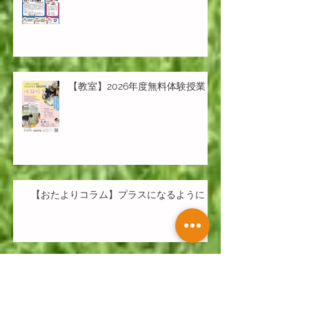
【教室】2026年度無料体験授業
【おたよりコラム】プラスになるように
アーカイブ
2026年7月
（1）
1件の記事