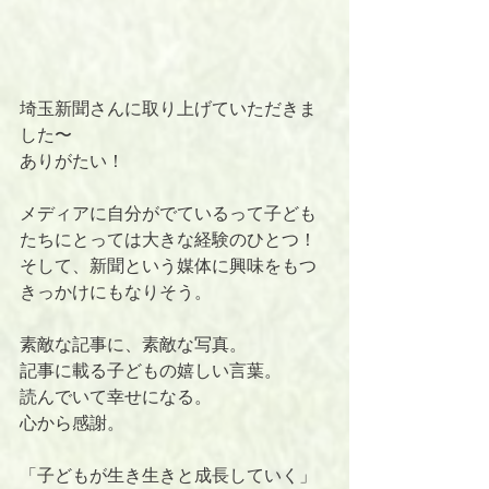
埼玉新聞さんに取り上げていただきま
した〜
ありがたい！
メディアに自分がでているって子ども
たちにとっては大きな経験のひとつ！
そして、新聞という媒体に興味をもつ
きっかけにもなりそう。
素敵な記事に、素敵な写真。
記事に載る子どもの嬉しい言葉。
読んでいて幸せになる。
心から感謝。
「子どもが生き生きと成長していく」