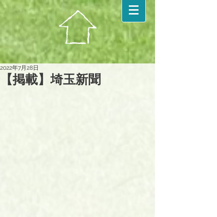
2022年7月28日
【掲載】埼玉新聞