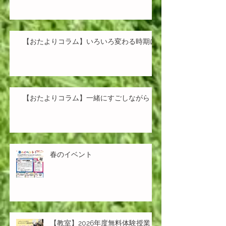
【おたよりコラム】いろいろ変わる時期に
【おたよりコラム】一緒にすごしながら
春のイベント
【教室】2026年度無料体験授業