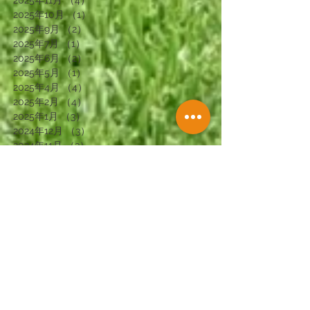
2025年11月
（4）
4件の記事
2025年10月
（1）
1件の記事
2025年9月
（2）
2件の記事
2025年7月
（1）
1件の記事
2025年6月
（2）
2件の記事
2025年5月
（1）
1件の記事
2025年4月
（4）
4件の記事
2025年2月
（4）
4件の記事
2025年1月
（3）
3件の記事
2024年12月
（3）
3件の記事
2024年11月
（3）
3件の記事
2024年10月
（3）
3件の記事
2024年9月
（4）
4件の記事
2024年8月
（2）
2件の記事
2024年7月
（1）
1件の記事
2024年6月
（4）
4件の記事
2024年5月
（1）
1件の記事
2024年4月
（3）
3件の記事
2024年2月
（3）
3件の記事
2024年1月
（3）
3件の記事
2023年12月
（2）
2件の記事
2023年11月
（4）
4件の記事