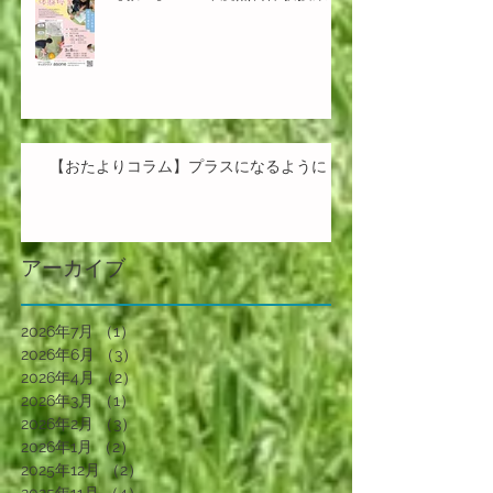
【おたよりコラム】プラスになるように
アーカイブ
2026年7月
（1）
1件の記事
2026年6月
（3）
3件の記事
2026年4月
（2）
2件の記事
2026年3月
（1）
1件の記事
2026年2月
（3）
3件の記事
2026年1月
（2）
2件の記事
2025年12月
（2）
2件の記事