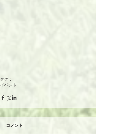
タグ：
イベント
コメント