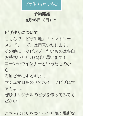
ピザ作りを申し込む
 予約開始
9月16日（日）〜
ピザ作りについて
こちらで『ピザ生地』『トマトソー
ス』『チーズ』は用意いたします。
その他にトッピングしたいものは各自
お持ちいただければと思います！
コーンやウインナーといったものか
ら、
海鮮ピザにするもよし、
マシュマロをのせてスイーツピザにす
るもよし、
ぜひオリジナルのピザを作ってみてく
ださい！
こちらはピザをつくったり焼く場所な