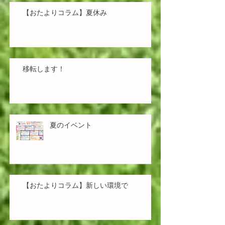
【おたよりコラム】夏休み
移転します！
夏のイベント
【おたよりコラム】新しい環境で