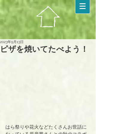
2023年9月13日
ピザを焼いてたべよう！
はら祭りや花火などたくさんお世話に