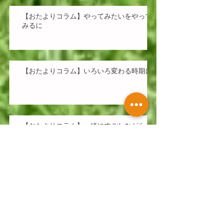
【おたよりコラム】やってみたいをやって
みるに
【おたよりコラム】いろいろ変わる時期に
【おたよりコラム】一緒にすごしながら
春のイベント