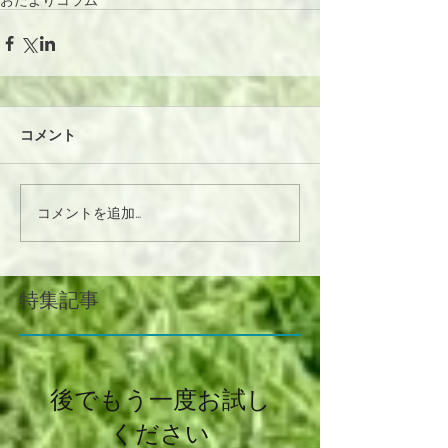
おたよりコラム
コメント
コメントを追加…
特集記事
後でもう一度お試し
ください