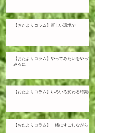
【おたよりコラム】新しい環境で
【おたよりコラム】やってみたいをやって
みるに
【おたよりコラム】いろいろ変わる時期に
【おたよりコラム】一緒にすごしながら