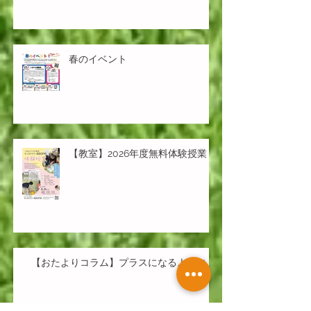
春のイベント
【教室】2026年度無料体験授業
【おたよりコラム】プラスになるように