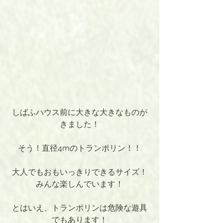
しばふハウス前に大きな大きなものが
きました！
そう！直径4mのトランポリン！！
大人でもおもいっきりできるサイズ！
みんな楽しんでいます！
とはいえ、トランポリンは危険な遊具
でもあります！