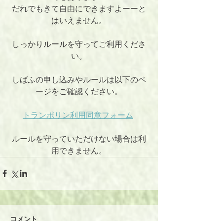
だれでもきて自由にできますよーーと
はいえません。
しっかりルールを守ってご利用くださ
い。
しばふの申し込みやルールは以下のペ
ージをご確認ください。
トランポリン利用同意フォーム
ルールを守っていただけない場合は利
用できません。
コメント