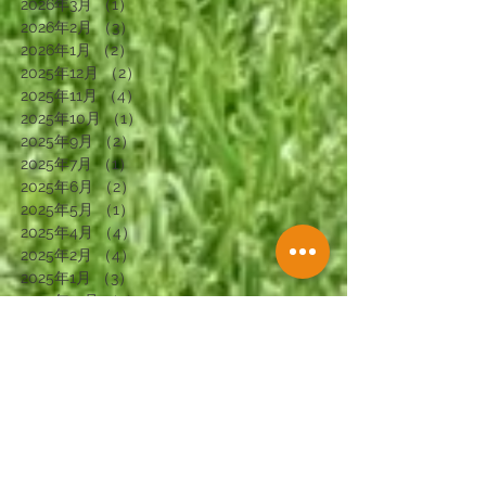
2026年3月
（1）
1件の記事
2026年2月
（3）
3件の記事
2026年1月
（2）
2件の記事
2025年12月
（2）
2件の記事
2025年11月
（4）
4件の記事
2025年10月
（1）
1件の記事
2025年9月
（2）
2件の記事
2025年7月
（1）
1件の記事
2025年6月
（2）
2件の記事
2025年5月
（1）
1件の記事
2025年4月
（4）
4件の記事
2025年2月
（4）
4件の記事
2025年1月
（3）
3件の記事
2024年12月
（3）
3件の記事
2024年11月
（3）
3件の記事
2024年10月
（3）
3件の記事
2024年9月
（4）
4件の記事
2024年8月
（2）
2件の記事
2024年7月
（1）
1件の記事
2024年6月
（4）
4件の記事
2024年5月
（1）
1件の記事
2024年4月
（3）
3件の記事