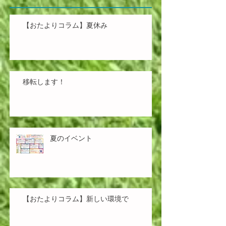
【おたよりコラム】夏休み
移転します！
夏のイベント
【おたよりコラム】新しい環境で