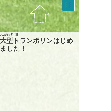
2021年4月3日
大型トランポリンはじめ
ました！