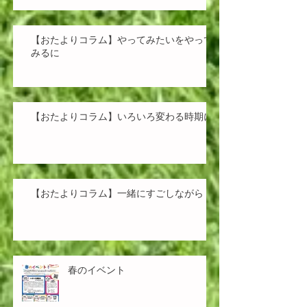
【おたよりコラム】やってみたいをやって
みるに
【おたよりコラム】いろいろ変わる時期に
【おたよりコラム】一緒にすごしながら
春のイベント