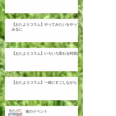
【おたよりコラム】やってみたいをやって
みるに
【おたよりコラム】いろいろ変わる時期に
【おたよりコラム】一緒にすごしながら
春のイベント