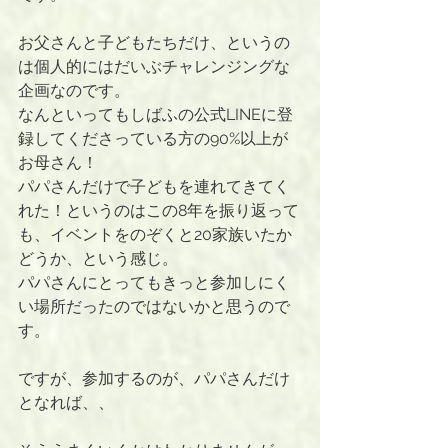
お父さんと子どもたちだけ、というの
は個人的にはだいぶチャレンジングな
企画なのです。
なんといってもしばふの公式LINEに登
録してくださっている方の90%以上が
お母さん！
パパさんだけで子どもを連れてきてく
れた！というのはこの8年を振り返って
も、イベントをのぞくと20家族いたか
どうか、という感じ。
パパさんにとってもきっと参加しにく
い場所だったのではないかと思うので
す。
ですが、参加するのが、パパさんだけ
となれば、、