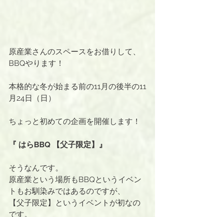
原産業さんのスペースをお借りして、
BBQやります！
本格的な冬が始まる前の11月の後半の11
月24日（日）
ちょっと初めての企画を開催します！
『 はらBBQ 【父子限定】』
そうなんです。
原産業という場所もBBQというイベン
トもお馴染みではあるのですが、
【父子限定】というイベントが初なの
です。