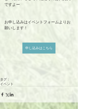
ですよー
お申し込みはイベントフォームよりお
願いします！
申し込みはこちら
タグ：
イベント