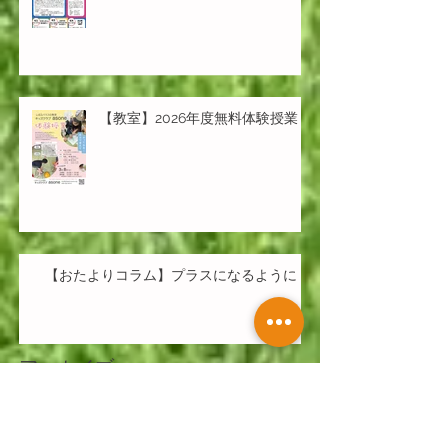
【教室】2026年度無料体験授業
【おたよりコラム】プラスになるように
アーカイブ
2026年7月
（1）
1件の記事
2026年6月
（3）
3件の記事