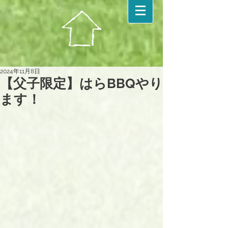
2024年11月8日
【父子限定】はらBBQやり
ます！