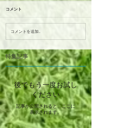
コメント
コメントを追加…
特集記事
後でもう一度お試し
ください
記事が公開されると、ここに
表示されます。