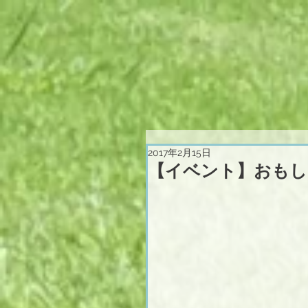
2017年2月15日
【イベント】おもし