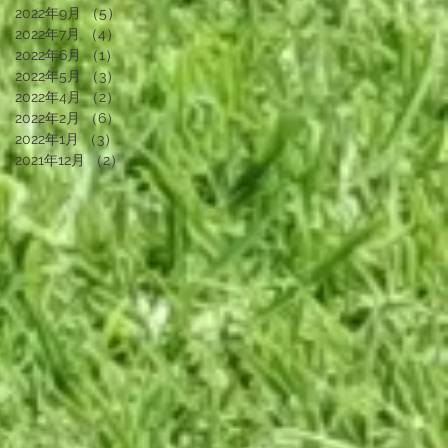
2022年9月
（5）
5件の記事
2022年7月
（4）
4件の記事
2022年6月
（1）
1件の記事
2022年5月
（3）
3件の記事
2022年4月
（2）
2件の記事
2022年2月
（6）
6件の記事
2022年1月
（3）
3件の記事
2021年12月
（2）
2件の記事