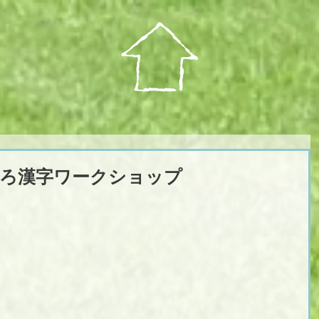
ろ漢字ワークショップ