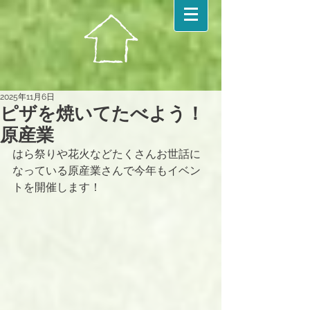
2025年11月6日
ピザを焼いてたべよう！
原産業
はら祭りや花火などたくさんお世話に
なっている原産業さんで今年もイベン
トを開催します！