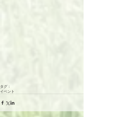
タグ：
イベント