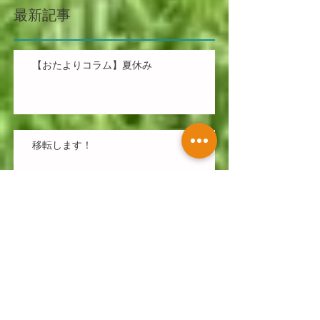
最新記事
【おたよりコラム】夏休み
移転します！
夏のイベント
【おたよりコラム】新しい環境で