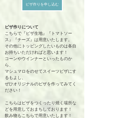
ピザ作りを申し込む
ピザ作りについて
こちらで『ピザ生地』『トマトソー
ス』『チーズ』は用意いたします。
その他にトッピングしたいものは各自
お持ちいただければと思います！
コーンやウインナーといったものか
ら、
マシュマロをのせてスイーツピザにす
るもよし、
ぜひオリジナルのピザを作ってみてく
ださい！
こちらはピザをつくったり焼く場所な
どを用意しておまちしております！
飲み物もこちらで用意いたします！