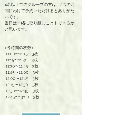
4名以上でのグループの方は、2つの時
間にわけて予約いただけるとありがた
いです。
当日は一緒に取り組むこともできるか
と思います。
<各時間の枚数>
 11:00〜11:15　3枚
 11:15〜11:30　3枚
 11:30〜11:45　3枚
 11:45〜12:00　3枚
 12:00〜12:15　3枚
 12:15〜12:30　3枚 
 12:30〜12:45　3枚
 12:45〜13:00　3枚