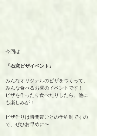
今回は
『石窯ピザイベント』
みんなオリジナルのピザをつくって、
みんな食べるお昼のイベントです！
ピザを作ったり食べたりしたら、他に
も楽しみが！
ピザ作りは時間帯ごとの予約制ですの
で、ぜひお早めに〜