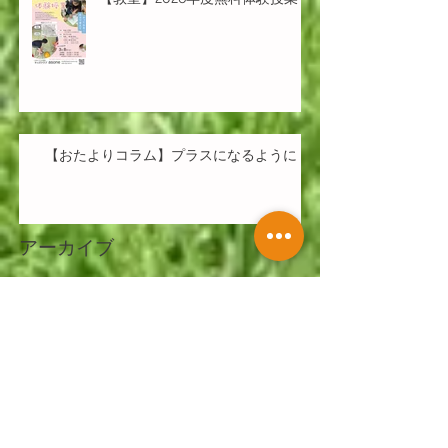
【おたよりコラム】プラスになるように
アーカイブ
2026年7月
（1）
1件の記事
2026年6月
（3）
3件の記事
2026年4月
（2）
2件の記事
2026年3月
（1）
1件の記事
2026年2月
（3）
3件の記事
2026年1月
（2）
2件の記事
2025年12月
（2）
2件の記事