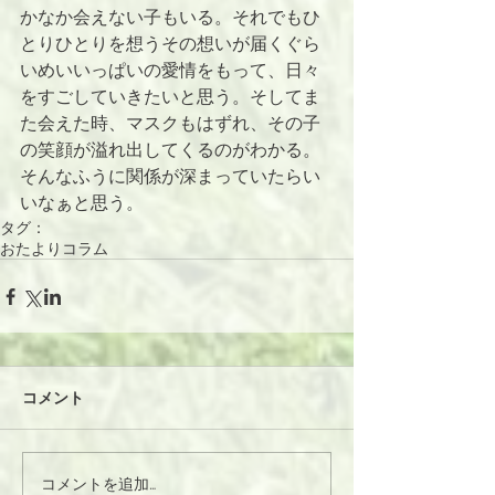
かなか会えない子もいる。それでもひ
とりひとりを想うその想いが届くぐら
いめいいっぱいの愛情をもって、日々
をすごしていきたいと思う。そしてま
た会えた時、マスクもはずれ、その子
の笑顔が溢れ出してくるのがわかる。
そんなふうに関係が深まっていたらい
いなぁと思う。
タグ：
おたよりコラム
コメント
コメントを追加…