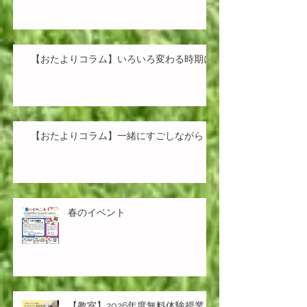
【おたよりコラム】いろいろ変わる時期に
【おたよりコラム】一緒にすごしながら
春のイベント
【教室】2026年度無料体験授業