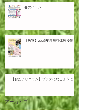
春のイベント
【教室】2026年度無料体験授業
【おたよりコラム】プラスになるように
アーカイブ