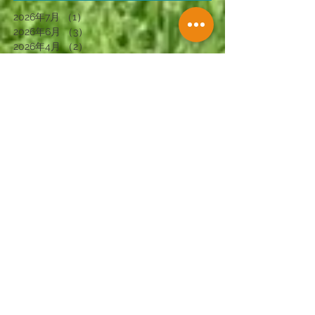
2026年7月
（1）
1件の記事
2026年6月
（3）
3件の記事
2026年4月
（2）
2件の記事
2026年3月
（1）
1件の記事
2026年2月
（3）
3件の記事
2026年1月
（2）
2件の記事
2025年12月
（2）
2件の記事
2025年11月
（4）
4件の記事
2025年10月
（1）
1件の記事
2025年9月
（2）
2件の記事
2025年7月
（1）
1件の記事
2025年6月
（2）
2件の記事
2025年5月
（1）
1件の記事
2025年4月
（4）
4件の記事
2025年2月
（4）
4件の記事
2025年1月
（3）
3件の記事
2024年12月
（3）
3件の記事
2024年11月
（3）
3件の記事
2024年10月
（3）
3件の記事
2024年9月
（4）
4件の記事
2024年8月
（2）
2件の記事