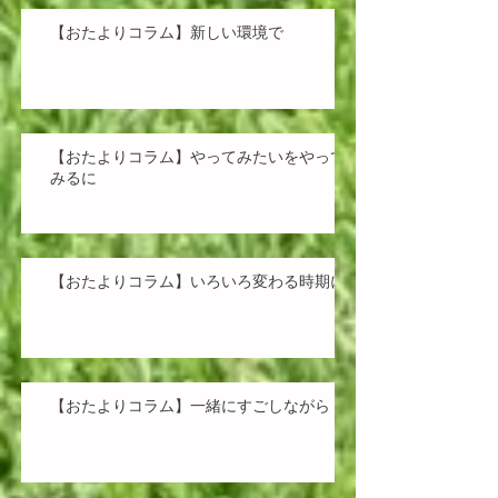
【おたよりコラム】新しい環境で
【おたよりコラム】やってみたいをやって
みるに
【おたよりコラム】いろいろ変わる時期に
【おたよりコラム】一緒にすごしながら