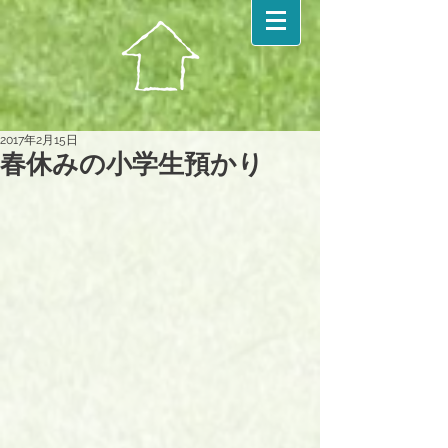
2017年2月15日
春休みの小学生預かり