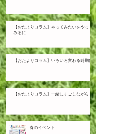
【おたよりコラム】やってみたいをやって
みるに
【おたよりコラム】いろいろ変わる時期に
【おたよりコラム】一緒にすごしながら
春のイベント