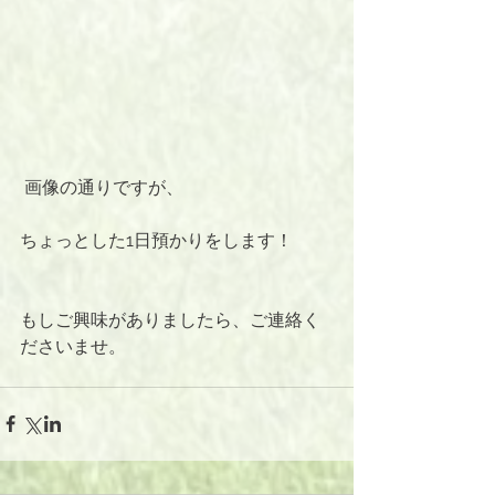
 画像の通りですが、
ちょっとした1日預かりをします！
もしご興味がありましたら、ご連絡く
ださいませ。