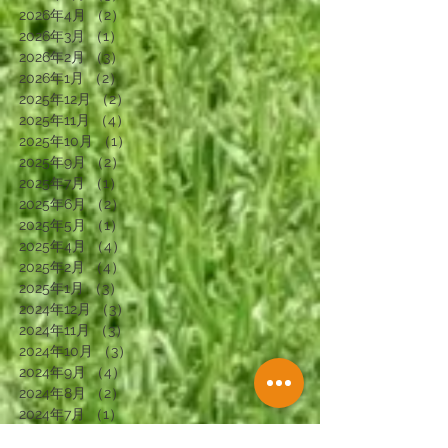
2026年4月
（2）
2件の記事
2026年3月
（1）
1件の記事
2026年2月
（3）
3件の記事
2026年1月
（2）
2件の記事
2025年12月
（2）
2件の記事
2025年11月
（4）
4件の記事
2025年10月
（1）
1件の記事
2025年9月
（2）
2件の記事
2025年7月
（1）
1件の記事
2025年6月
（2）
2件の記事
2025年5月
（1）
1件の記事
2025年4月
（4）
4件の記事
2025年2月
（4）
4件の記事
2025年1月
（3）
3件の記事
2024年12月
（3）
3件の記事
2024年11月
（3）
3件の記事
2024年10月
（3）
3件の記事
2024年9月
（4）
4件の記事
2024年8月
（2）
2件の記事
2024年7月
（1）
1件の記事
2024年6月
（4）
4件の記事