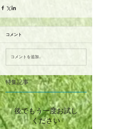
コメント
コメントを追加…
特集記事
後でもう一度お試し
ください