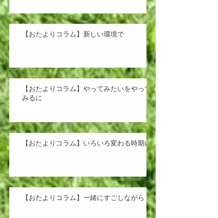
【おたよりコラム】新しい環境で
【おたよりコラム】やってみたいをやって
みるに
【おたよりコラム】いろいろ変わる時期に
【おたよりコラム】一緒にすごしながら