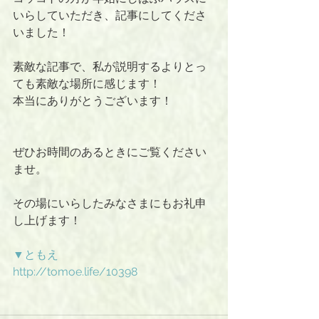
いらしていただき、記事にしてくださ
いました！
素敵な記事で、私が説明するよりとっ
ても素敵な場所に感じます！
本当にありがとうございます！
ぜひお時間のあるときにご覧ください
ませ。
その場にいらしたみなさまにもお礼申
し上げます！
▼ともえ
http://tomoe.life/10398