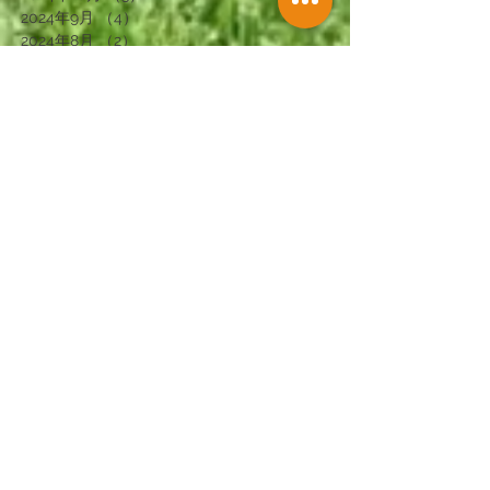
2024年9月
（4）
4件の記事
2024年8月
（2）
2件の記事
2024年7月
（1）
1件の記事
2024年6月
（4）
4件の記事
2024年5月
（1）
1件の記事
2024年4月
（3）
3件の記事
2024年2月
（3）
3件の記事
2024年1月
（3）
3件の記事
2023年12月
（2）
2件の記事
2023年11月
（4）
4件の記事
2023年10月
（1）
1件の記事
2023年9月
（4）
4件の記事
2023年8月
（1）
1件の記事
2023年7月
（3）
3件の記事
2023年6月
（2）
2件の記事
2023年5月
（1）
1件の記事
2023年4月
（4）
4件の記事
2023年3月
（2）
2件の記事
2023年2月
（3）
3件の記事
2023年1月
（4）
4件の記事
2022年12月
（2）
2件の記事