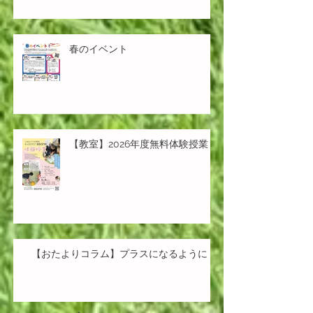
春のイベント
【教室】2026年度無料体験授業
【おたよりコラム】プラスになるように