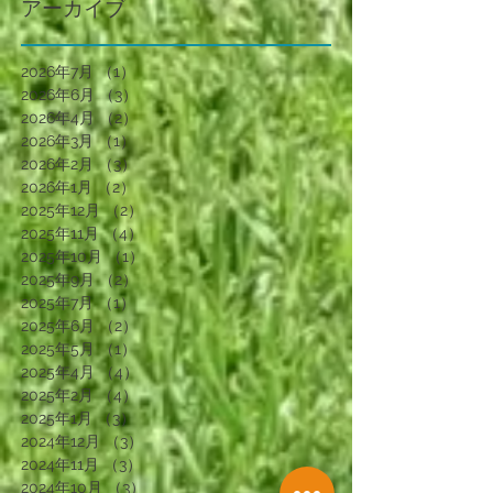
アーカイブ
2026年7月
（1）
1件の記事
2026年6月
（3）
3件の記事
2026年4月
（2）
2件の記事
2026年3月
（1）
1件の記事
2026年2月
（3）
3件の記事
2026年1月
（2）
2件の記事
2025年12月
（2）
2件の記事
2025年11月
（4）
4件の記事
2025年10月
（1）
1件の記事
2025年9月
（2）
2件の記事
2025年7月
（1）
1件の記事
2025年6月
（2）
2件の記事
2025年5月
（1）
1件の記事
2025年4月
（4）
4件の記事
2025年2月
（4）
4件の記事
2025年1月
（3）
3件の記事
2024年12月
（3）
3件の記事
2024年11月
（3）
3件の記事
2024年10月
（3）
3件の記事