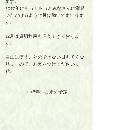
ます。
2017年にもっともっとみなさんに満足
いただけるよう12月は動いてまいりま
す。
12月は貸切利用も増えてきておりま
す。
自由に使うことのできない日も多くな
りますので、お気をつけくださいま
せ。
2016年12月末の予定