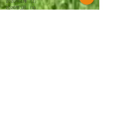
2026年4月
（2）
2件の記事
2026年3月
（1）
1件の記事
2026年2月
（3）
3件の記事
2026年1月
（2）
2件の記事
2025年12月
（2）
2件の記事
2025年11月
（4）
4件の記事
2025年10月
（1）
1件の記事
2025年9月
（2）
2件の記事
2025年7月
（1）
1件の記事
2025年6月
（2）
2件の記事
2025年5月
（1）
1件の記事
2025年4月
（4）
4件の記事
2025年2月
（4）
4件の記事
2025年1月
（3）
3件の記事
2024年12月
（3）
3件の記事
2024年11月
（3）
3件の記事
2024年10月
（3）
3件の記事
2024年9月
（4）
4件の記事
2024年8月
（2）
2件の記事
2024年7月
（1）
1件の記事
2024年6月
（4）
4件の記事
2024年5月
（1）
1件の記事