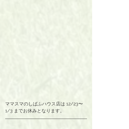
ママスマのしばふハウス店は 12/23〜
1/3 までお休みとなります。