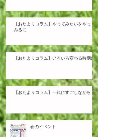
【おたよりコラム】やってみたいをやって
みるに
【おたよりコラム】いろいろ変わる時期に
【おたよりコラム】一緒にすごしながら
春のイベント