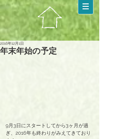
2016年12月1日
年末年始の予定
9月3日にスタートしてから3ヶ月が過
ぎ、2016年も終わりがみえてきており