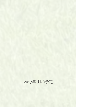
2017年1月の予定