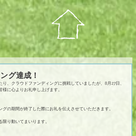
ング達成！
たり、クラウドファンディングに挑戦していましたが、8月27日、
皆様に心よりお礼申し上げます。
ングの期間が終了した際にお礼を伝えさせていただきます。
る限り動いてまいります。