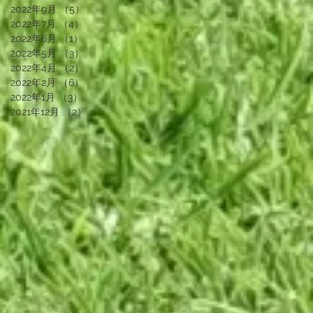
2022年9月
（5）
5件の記事
2022年7月
（4）
4件の記事
2022年6月
（1）
1件の記事
2022年5月
（3）
3件の記事
2022年4月
（2）
2件の記事
2022年2月
（6）
6件の記事
2022年1月
（3）
3件の記事
2021年12月
（2）
2件の記事