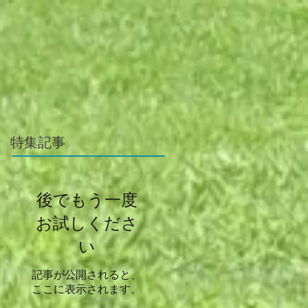
特集記事
後でもう一度
お試しくださ
い
記事が公開されると、
ここに表示されます。