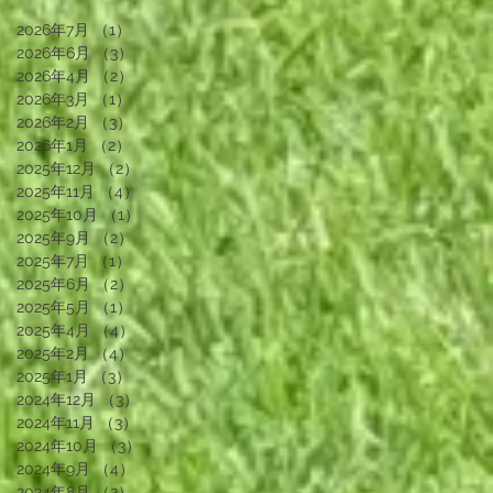
2026年7月
（1）
1件の記事
2026年6月
（3）
3件の記事
2026年4月
（2）
2件の記事
2026年3月
（1）
1件の記事
2026年2月
（3）
3件の記事
2026年1月
（2）
2件の記事
2025年12月
（2）
2件の記事
2025年11月
（4）
4件の記事
2025年10月
（1）
1件の記事
2025年9月
（2）
2件の記事
2025年7月
（1）
1件の記事
2025年6月
（2）
2件の記事
2025年5月
（1）
1件の記事
2025年4月
（4）
4件の記事
2025年2月
（4）
4件の記事
2025年1月
（3）
3件の記事
2024年12月
（3）
3件の記事
2024年11月
（3）
3件の記事
2024年10月
（3）
3件の記事
2024年9月
（4）
4件の記事
2024年8月
（2）
2件の記事