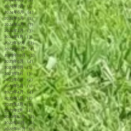
2024年7月
（1）
1件の記事
2024年6月
（4）
4件の記事
2024年5月
（1）
1件の記事
2024年4月
（3）
3件の記事
2024年2月
（3）
3件の記事
2024年1月
（3）
3件の記事
2023年12月
（2）
2件の記事
2023年11月
（4）
4件の記事
2023年10月
（1）
1件の記事
2023年9月
（4）
4件の記事
2023年8月
（1）
1件の記事
2023年7月
（3）
3件の記事
2023年6月
（2）
2件の記事
2023年5月
（1）
1件の記事
2023年4月
（4）
4件の記事
2023年3月
（2）
2件の記事
2023年2月
（3）
3件の記事
2023年1月
（4）
4件の記事
2022年12月
（2）
2件の記事
2022年11月
（6）
6件の記事
2022年10月
（1）
1件の記事