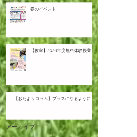
春のイベント
【教室】2026年度無料体験授業
【おたよりコラム】プラスになるように
アーカイブ