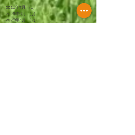
2026年7月
（1）
1件の記事
2026年6月
（3）
3件の記事
2026年4月
（2）
2件の記事
2026年3月
（1）
1件の記事
2026年2月
（3）
3件の記事
2026年1月
（2）
2件の記事
2025年12月
（2）
2件の記事
2025年11月
（4）
4件の記事
2025年10月
（1）
1件の記事
2025年9月
（2）
2件の記事
2025年7月
（1）
1件の記事
2025年6月
（2）
2件の記事
2025年5月
（1）
1件の記事
2025年4月
（4）
4件の記事
2025年2月
（4）
4件の記事
2025年1月
（3）
3件の記事
2024年12月
（3）
3件の記事
2024年11月
（3）
3件の記事
2024年10月
（3）
3件の記事
2024年9月
（4）
4件の記事
2024年8月
（2）
2件の記事