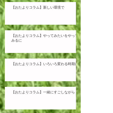
【おたよりコラム】新しい環境で
【おたよりコラム】やってみたいをやって
みるに
【おたよりコラム】いろいろ変わる時期に
【おたよりコラム】一緒にすごしながら