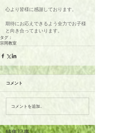
心より皆様に感謝しております。
期待にお応えできるよう全力でお子様
と向き合ってまいります。
タグ：
宗岡教室
コメント
コメントを追加…
特集記事