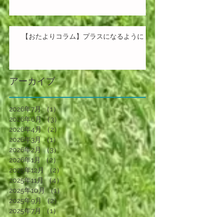
【おたよりコラム】プラスになるように
アーカイブ
2026年7月
（1）
1件の記事
2026年6月
（3）
3件の記事
2026年4月
（2）
2件の記事
2026年3月
（1）
1件の記事
2026年2月
（3）
3件の記事
2026年1月
（2）
2件の記事
2025年12月
（2）
2件の記事
2025年11月
（4）
4件の記事
2025年10月
（1）
1件の記事
2025年9月
（2）
2件の記事
2025年7月
（1）
1件の記事