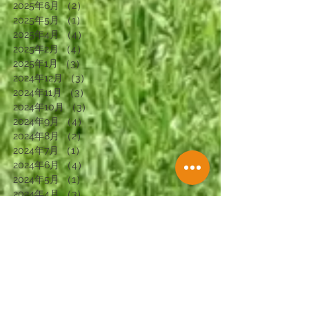
2025年6月
（2）
2件の記事
2025年5月
（1）
1件の記事
2025年4月
（4）
4件の記事
2025年2月
（4）
4件の記事
2025年1月
（3）
3件の記事
2024年12月
（3）
3件の記事
2024年11月
（3）
3件の記事
2024年10月
（3）
3件の記事
2024年9月
（4）
4件の記事
2024年8月
（2）
2件の記事
2024年7月
（1）
1件の記事
2024年6月
（4）
4件の記事
2024年5月
（1）
1件の記事
2024年4月
（3）
3件の記事
2024年2月
（3）
3件の記事
2024年1月
（3）
3件の記事
2023年12月
（2）
2件の記事
2023年11月
（4）
4件の記事
2023年10月
（1）
1件の記事
2023年9月
（4）
4件の記事
2023年8月
（1）
1件の記事