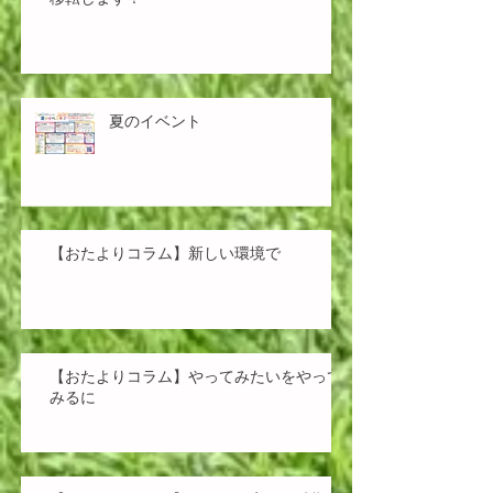
夏のイベント
【おたよりコラム】新しい環境で
【おたよりコラム】やってみたいをやって
みるに