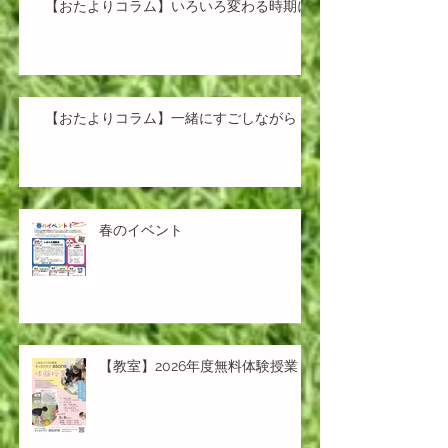
【おたよりコラム】いろいろ変わる時期に
【おたよりコラム】一緒にすごしながら
春のイベント
【教室】2026年度無料体験授業